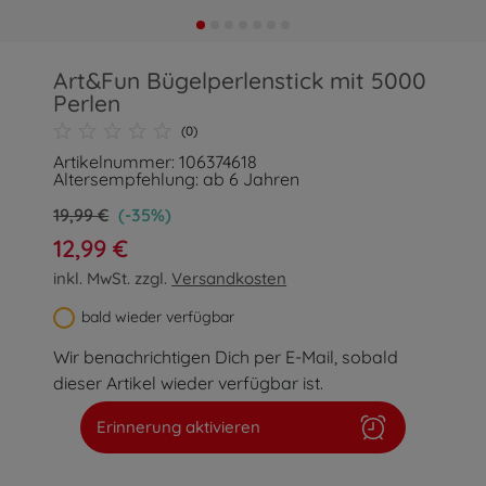
Art&Fun Bügelperlenstick mit 5000
Perlen
(0)
Artikelnummer: 106374618
Altersempfehlung: ab 6 Jahren
19,99 €
(-35%)
12,99 €
inkl. MwSt. zzgl.
Versandkosten
bald wieder verfügbar
Wir benachrichtigen Dich per E-Mail, sobald
dieser Artikel wieder verfügbar ist.
Erinnerung aktivieren