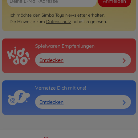
Anmelden
Ich möchte den Simba Toys Newsletter erhalten.
Die Hinweise zum
Datenschutz
habe ich gelesen.
Spielwaren Empfehlungen
Entdecken
Vernetze Dich mit uns!
Entdecken