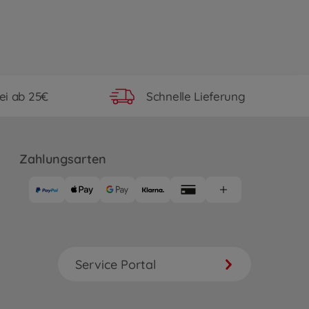
ei ab 25€
Schnelle Lieferung
Zahlungsarten
Service Portal