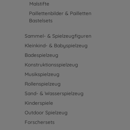
Malstifte
Paillettenbilder & Pailletten
Bastelsets
Sammel- & Spielzeugfiguren
Kleinkind- & Babyspielzeug
Badespielzeug
Konstruktionsspielzeug
Musikspielzeug
Rollenspielzeug
Sand- & Wasserspielzeug
Kinderspiele
Outdoor Spielzeug
Forschersets