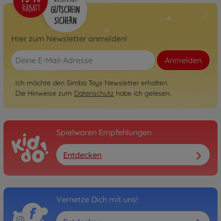
Hier zum Newsletter anmelden!
Anmelden
Ich möchte den Simba Toys Newsletter erhalten.
Die Hinweise zum
Datenschutz
habe ich gelesen.
Spielwaren Empfehlungen
Entdecken
Vernetze Dich mit uns!