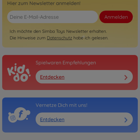
Hier zum Newsletter anmelden!
Anmelden
Ich möchte den Simba Toys Newsletter erhalten.
Die Hinweise zum
Datenschutz
habe ich gelesen.
Spielwaren Empfehlungen
Entdecken
Vernetze Dich mit uns!
Entdecken