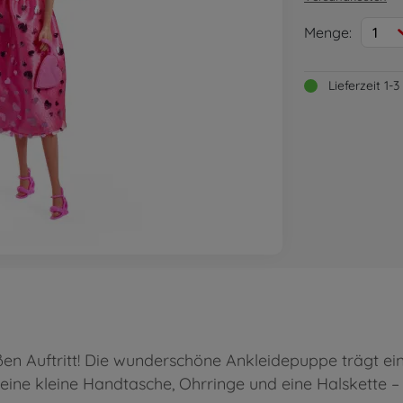
Menge:
1
Lieferzeit 1
ßen Auftritt! Die wunderschöne Ankleidepuppe trägt ein 
 eine kleine Handtasche, Ohrringe und eine Halskette – 