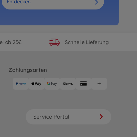
Entdecken
ei ab 25€
Schnelle Lieferung
Zahlungsarten
Service Portal