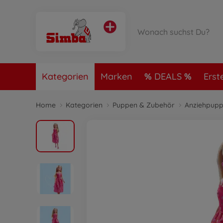
Kategorien
Marken
DEALS
Erst
Home
Kategorien
Puppen & Zubehör
Anziehpupp