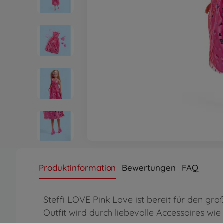
Produktinformation
Bewertungen
FAQ
Steffi LOVE Pink Love ist bereit für den gro
Outfit wird durch liebevolle Accessoires wie