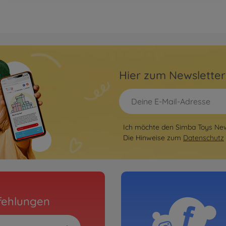
Hier zum Newslette
Ich möchte den Simba Toys News
Die Hinweise zum
Datenschutz
fehlungen