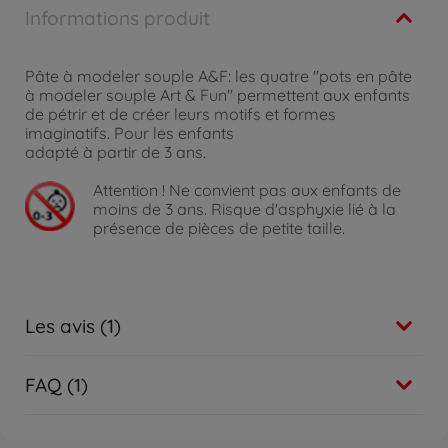
Informations produit
Pâte à modeler souple A&F: les quatre "pots en pâte
à modeler souple Art & Fun" permettent aux enfants
de pétrir et de créer leurs motifs et formes
imaginatifs. Pour les enfants
adapté à partir de 3 ans.
Attention !
Ne convient pas aux enfants de
moins de 3 ans. Risque d'asphyxie lié à la
présence de pièces de petite taille.
Les avis (1)
FAQ (1)