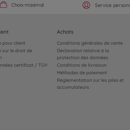
Choix maximal
Service personn
ient
Achats
 pour client
Conditions générales de vente
 sur le droit de
Déclaration relative à la
n
protection des données
nnées certificat / TÜV
Conditions de livraison
Méthodes de paiement
Règlementation sur les piles et
accumulateurs