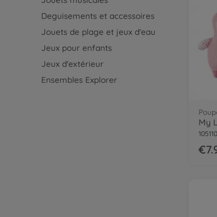
Deguisements et accessoires
Jouets de plage et jeux d'eau
Jeux pour enfants
Jeux d'extérieur
Ensembles Explorer
Poup
10511
€7.