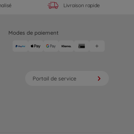
Livraison rapide
alisé
Modes de paiement
Portail de service