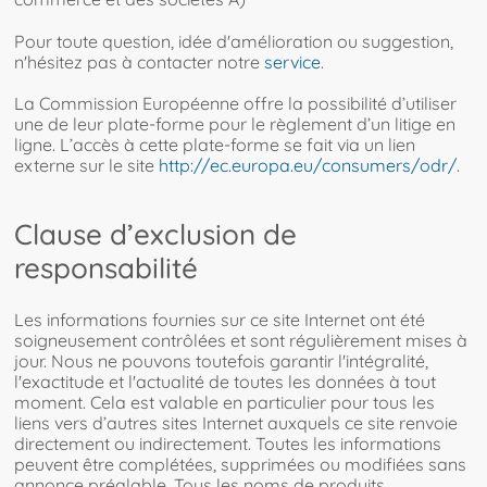
Pour toute question, idée d'amélioration ou suggestion,
n'hésitez pas à contacter notre
service
.
La Commission Européenne offre la possibilité d’utiliser
une de leur plate-forme pour le règlement d’un litige en
ligne. L’accès à cette plate-forme se fait via un lien
externe sur le site
http://ec.europa.eu/consumers/odr/
.
Clause d’exclusion de
responsabilité
Les informations fournies sur ce site Internet ont été
soigneusement contrôlées et sont régulièrement mises à
jour. Nous ne pouvons toutefois garantir l'intégralité,
l'exactitude et l'actualité de toutes les données à tout
moment. Cela est valable en particulier pour tous les
liens vers d’autres sites Internet auxquels ce site renvoie
directement ou indirectement. Toutes les informations
peuvent être complétées, supprimées ou modifiées sans
annonce préalable. Tous les noms de produits,