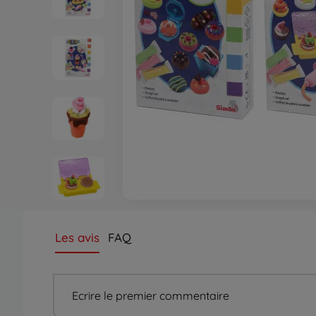
Les avis
FAQ
Ecrire le premier commentaire