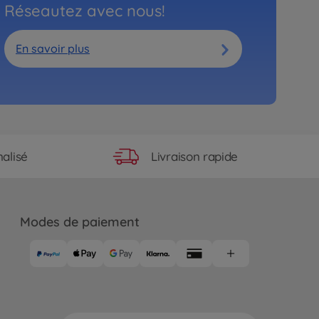
Réseautez avec nous!
En savoir plus
Livraison rapide
alisé
Modes de paiement