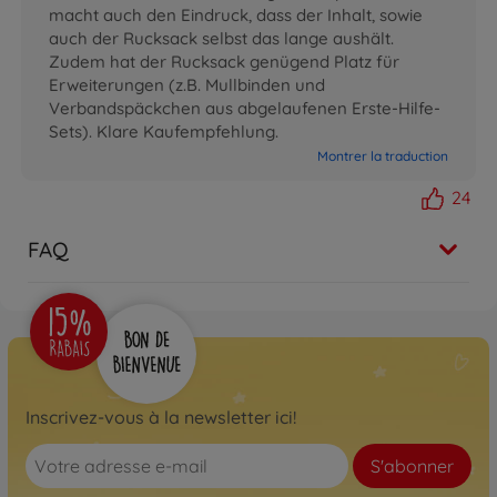
macht auch den Eindruck, dass der Inhalt, sowie
auch der Rucksack selbst das lange aushält.
Zudem hat der Rucksack genügend Platz für
Erweiterungen (z.B. Mullbinden und
Verbandspäckchen aus abgelaufenen Erste-Hilfe-
Sets). Klare Kaufempfehlung.
Montrer la traduction
24
FAQ
Inscrivez-vous à la newsletter ici!
S'abonner