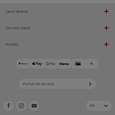
Liens directs
Service client
Achats
Portail de service
FR