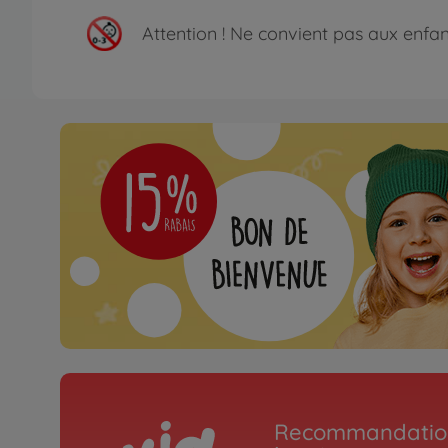
Attention !
Ne convient pas aux enfants
Recommandation