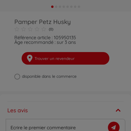
Pamper Petz Husky
(0)
Référence article : 105950135
Âge recommandé : sur 3 ans
Trouver un revendeur
disponible dans le commerce
Les avis
Ecrire le premier commentaire