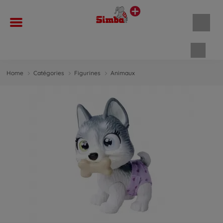
Panie
Home
Catégories
Figurines
Animaux