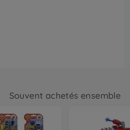
Souvent achetés ensemble