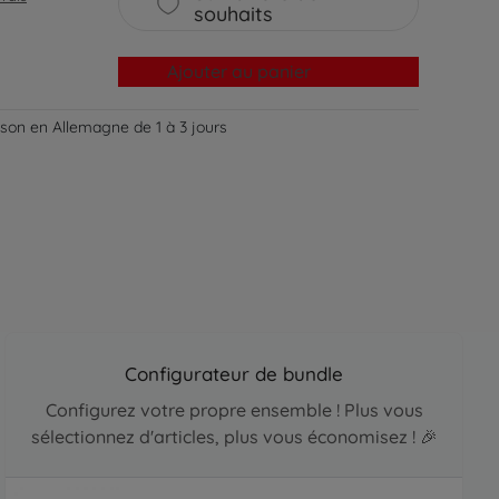
souhaits
Ajouter au panier
aison en Allemagne de 1 à 3 jours
Configurateur de bundle
Configurez votre propre ensemble ! Plus vous
sélectionnez d'articles, plus vous économisez ! 🎉