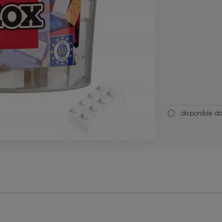
disponible 