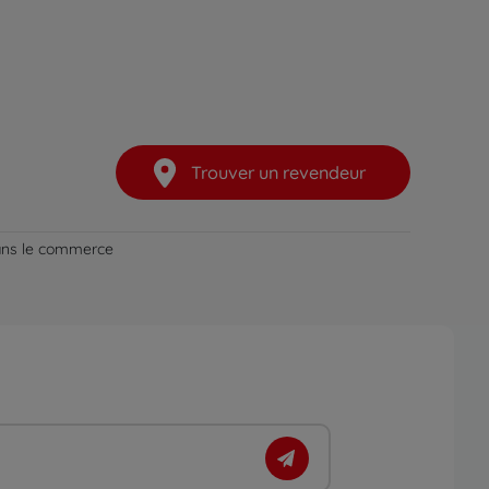
Trouver un revendeur
dans le commerce