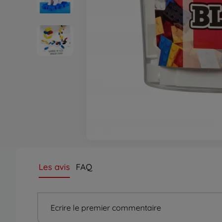
Les avis
FAQ
Ecrire le premier commentaire