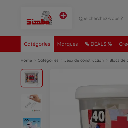
Catégories
Marques
DEALS
Cré
Home
Catégories
Jeux de construction
Blocs de 