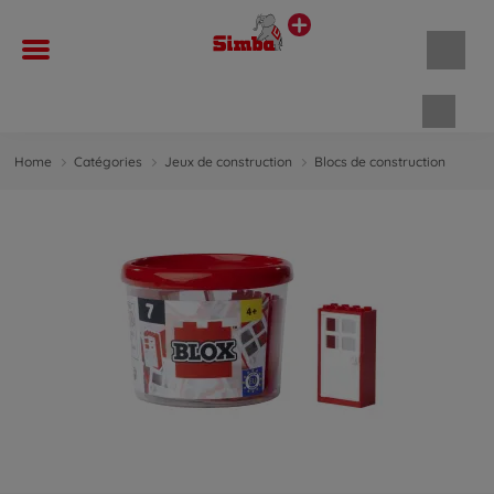
Panie
Home
Catégories
Jeux de construction
Blocs de construction