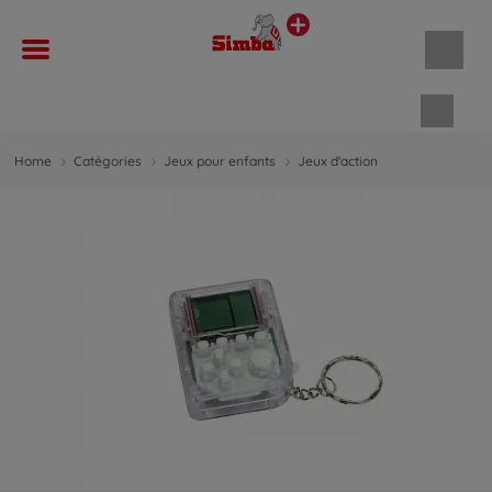
Panie
Home
Catégories
Jeux pour enfants
Jeux d'action