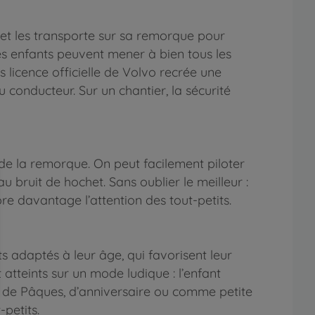
 et les transporte sur sa remorque pour
 les enfants peuvent mener à bien tous les
s licence officielle de Volvo recrée une
 conducteur. Sur un chantier, la sécurité
 de la remorque. On peut facilement piloter
u bruit de hochet. Sans oublier le meilleur :
ore davantage l’attention des tout-petits.
 adaptés à leur âge, qui favorisent leur
atteints sur un mode ludique : l’enfant
, de Pâques, d’anniversaire ou comme petite
petits.