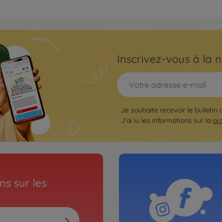
Inscrivez-vous à la n
Je souhaite recevoir le bulletin
J'ai lu les informations sur la
pr
s sur les