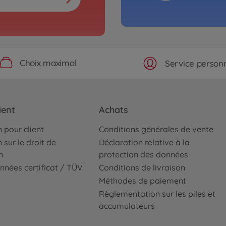
Choix maximal
Service personn
ient
Achats
 pour client
Conditions générales de vente
 sur le droit de
Déclaration relative à la
n
protection des données
nnées certificat / TÜV
Conditions de livraison
Méthodes de paiement
Règlementation sur les piles et
accumulateurs