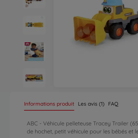
Informations produit
Les avis (1)
FAQ
ABC - Véhicule pelleteuse Tracey Trailer (6
de hochet, petit véhicule pour les bébés et 