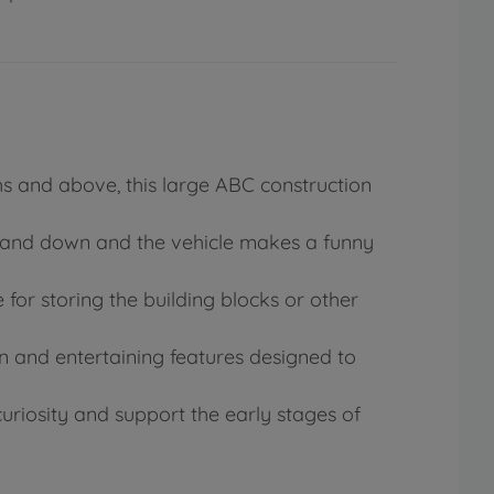
s and above, this large ABC construction
p and down and the vehicle makes a funny
 for storing the building blocks or other
fun and entertaining features designed to
uriosity and support the early stages of