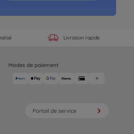
Livraison rapide
alisé
Modes de paiement
Portail de service