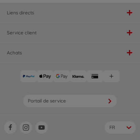
Liens directs
Service client
Achats
Portail de service
FR