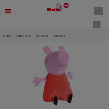
Panie
Home
Catégories
Peluches
Cochons