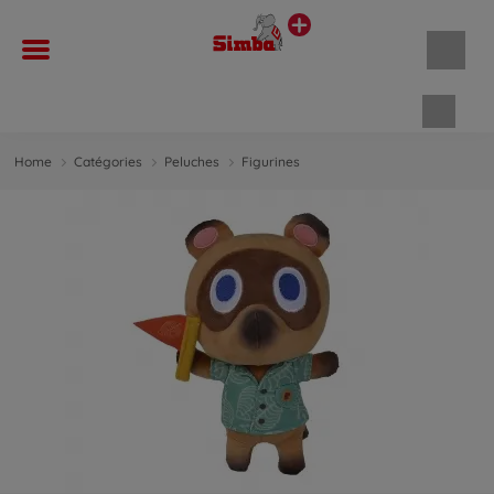
Panie
Home
Catégories
Peluches
Figurines