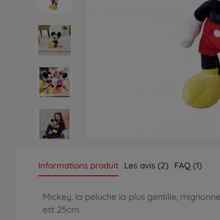
Informations produit
Les avis (2)
FAQ (1)
Mickey, la peluche la plus gentille, mignon
est 25cm.