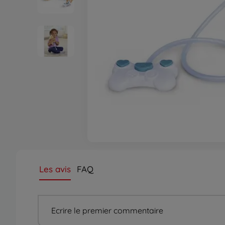
Les avis
FAQ
Ecrire le premier commentaire