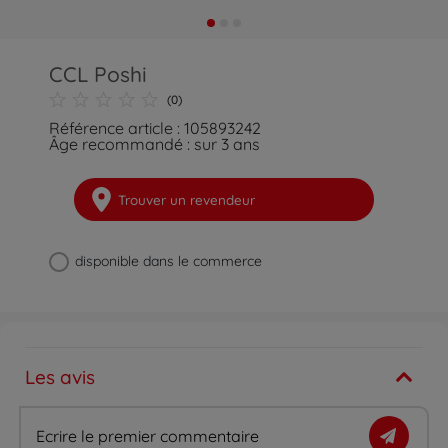
CCL Poshi
(0)
Référence article : 105893242
Âge recommandé : sur 3 ans
Trouver un revendeur
disponible dans le commerce
Les avis
Ecrire le premier commentaire