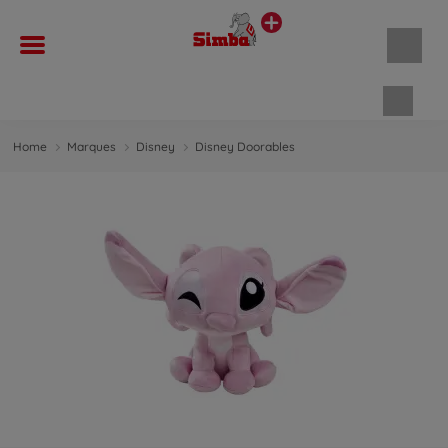
Panie
Home
Marques
Disney
Disney Doorables