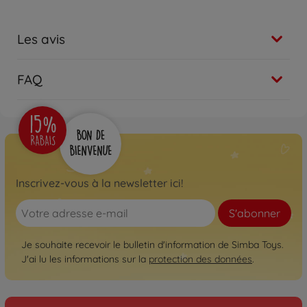
Les avis
FAQ
Inscrivez-vous à la newsletter ici!
S'abonner
Je souhaite recevoir le bulletin d'information de Simba Toys.
J'ai lu les informations sur la
protection des données
.