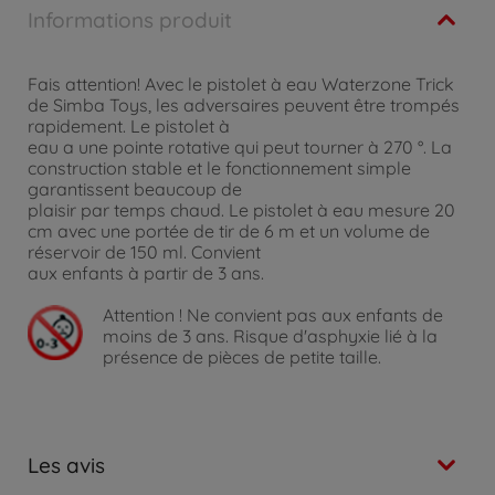
Informations produit
Fais attention! Avec le pistolet à eau Waterzone Trick
de Simba Toys, les adversaires peuvent être trompés
rapidement. Le pistolet à
eau a une pointe rotative qui peut tourner à 270 °. La
construction stable et le fonctionnement simple
garantissent beaucoup de
plaisir par temps chaud. Le pistolet à eau mesure 20
cm avec une portée de tir de 6 m et un volume de
réservoir de 150 ml. Convient
aux enfants à partir de 3 ans.
Attention !
Ne convient pas aux enfants de
moins de 3 ans. Risque d'asphyxie lié à la
présence de pièces de petite taille.
Les avis