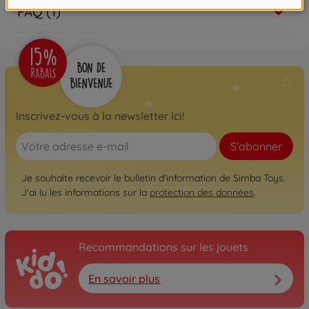
FAQ (1)
Inscrivez-vous à la newsletter ici!
S'abonner
Je souhaite recevoir le bulletin d'information de Simba Toys.
J'ai lu les informations sur la
protection des données
.
Recommandations sur les jouets
En savoir plus