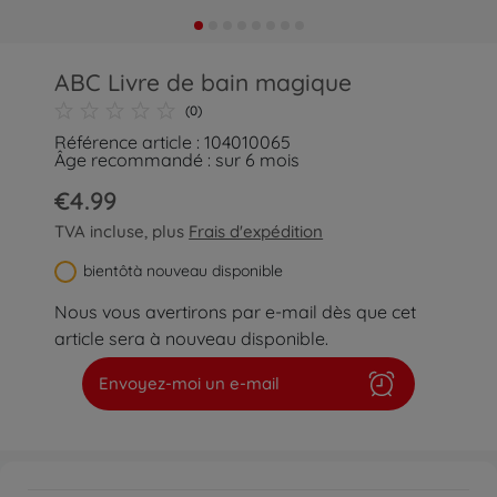
ABC Livre de bain magique
(0)
Référence article : 104010065
Âge recommandé : sur 6 mois
€4.99
TVA incluse, plus
Frais d'expédition
bientôtà nouveau disponible
Nous vous avertirons par e-mail dès que cet
article sera à nouveau disponible.
Envoyez-moi un e-mail