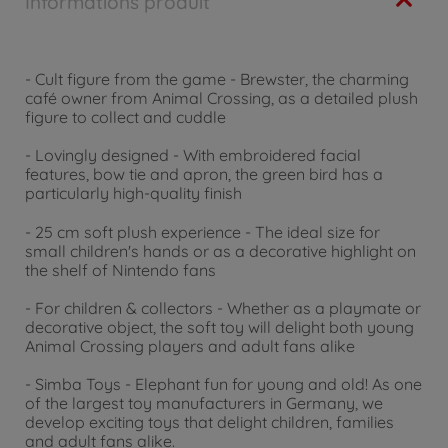
Informations produit
- Cult figure from the game - Brewster, the charming
café owner from Animal Crossing, as a detailed plush
figure to collect and cuddle
- Lovingly designed - With embroidered facial
features, bow tie and apron, the green bird has a
particularly high-quality finish
- 25 cm soft plush experience - The ideal size for
small children's hands or as a decorative highlight on
the shelf of Nintendo fans
- For children & collectors - Whether as a playmate or
decorative object, the soft toy will delight both young
Animal Crossing players and adult fans alike
- Simba Toys - Elephant fun for young and old! As one
of the largest toy manufacturers in Germany, we
develop exciting toys that delight children, families
and adult fans alike.