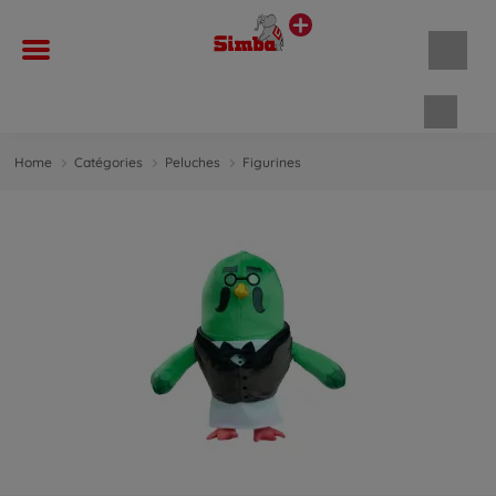
Panie
Home
Catégories
Peluches
Figurines