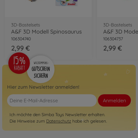
3D-Bastelsets
3D-Bastelsets
A&F 3D Modell Spinosaurus
106304740
106304737
2,99 €
2,99 €
Hier zum Newsletter anmelden!
Anmelden
Ich möchte den Simba Toys Newsletter erhalten.
Die Hinweise zum
Datenschutz
habe ich gelesen.