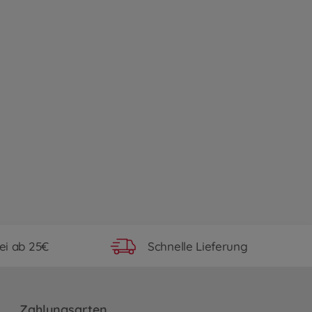
ei ab 25€
Schnelle Lieferung
Zahlungsarten