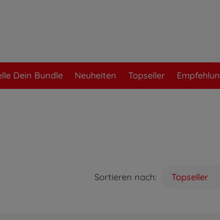
elle Dein Bundle
Neuheiten
Topseller
Empfehlu
Sortieren nach:
Topseller