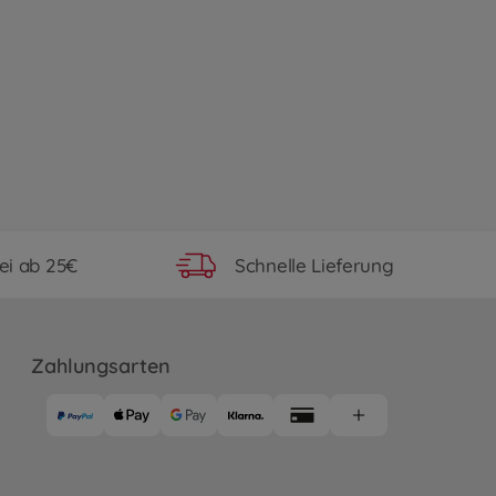
ei ab 25€
Schnelle Lieferung
Zahlungsarten