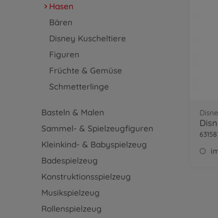
Hasen
Bären
Disney Kuscheltiere
Figuren
Früchte & Gemüse
Schmetterlinge
Basteln & Malen
Disne
Sammel- & Spielzeugfiguren
63158
Kleinkind- & Babyspielzeug
im
Badespielzeug
Konstruktionsspielzeug
Musikspielzeug
Rollenspielzeug