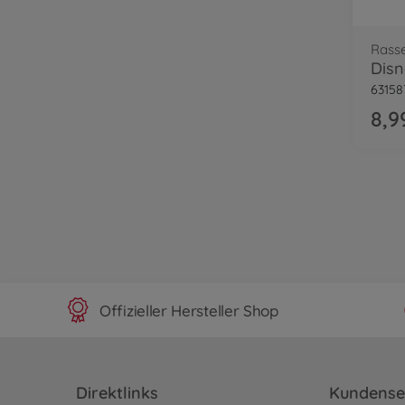
Rasse
Disn
63158
8,9
Offizieller Hersteller Shop
Direktlinks
Kundense