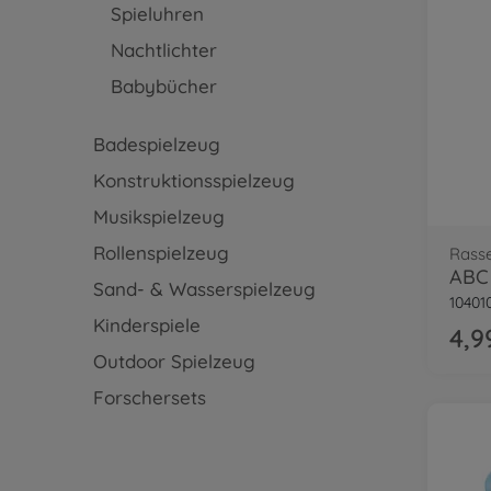
Spieluhren
Nachtlichter
Babybücher
Badespielzeug
Konstruktionsspielzeug
Musikspielzeug
Rollenspielzeug
Rasse
Sand- & Wasserspielzeug
10401
Kinderspiele
4,9
Outdoor Spielzeug
Forschersets