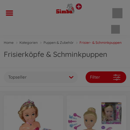
Waren
Home
Kategorien
Puppen & Zubehör
Frisier- & Schminkpuppen
Frisierköpfe & Schminkpuppen
Topseller
Filter