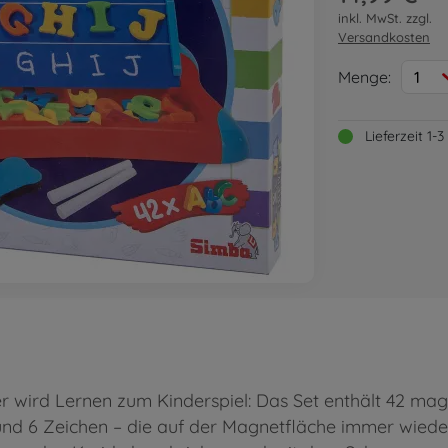
inkl. MwSt. zzgl.
Versandkosten
Menge:
1
Lieferzeit 1
 wird Lernen zum Kinderspiel: Das Set enthält 42 magn
und 6 Zeichen – die auf der Magnetfläche immer wied