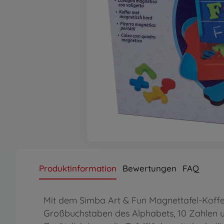
Produktinformation
Bewertungen
FAQ
Mit dem Simba Art & Fun Magnettafel-Koffer
Großbuchstaben des Alphabets, 10 Zahlen 