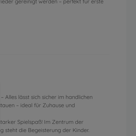
eder gereinigt werden – perfekt für erste
– Alles lässt sich sicher im handlichen
tauen – ideal für Zuhause und
starker Spielspaß! Im Zentrum der
 steht die Begeisterung der Kinder.