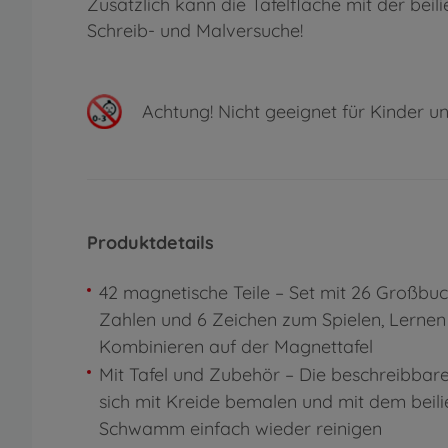
Zusätzlich kann die Tafelfläche mit der be
Schreib- und Malversuche!
Achtung!
Nicht geeignet für Kinder un
Produktdetails
42 magnetische Teile – Set mit 26 Großbuc
Zahlen und 6 Zeichen zum Spielen, Lernen
Kombinieren auf der Magnettafel
Mit Tafel und Zubehör – Die beschreibbare
sich mit Kreide bemalen und mit dem beil
Schwamm einfach wieder reinigen