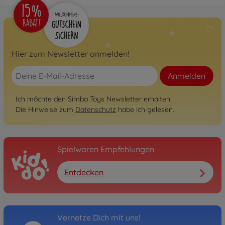
Hier zum Newsletter anmelden!
Anmelden
Ich möchte den Simba Toys Newsletter erhalten.
Die Hinweise zum
Datenschutz
habe ich gelesen.
Spielwaren Empfehlungen
Entdecken
Vernetze Dich mit uns!