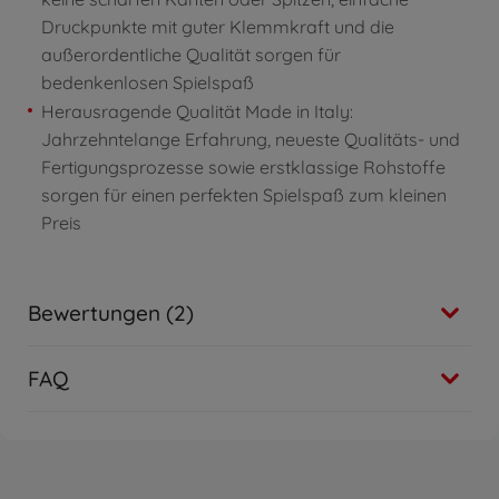
Druckpunkte mit guter Klemmkraft und die
außerordentliche Qualität sorgen für
bedenkenlosen Spielspaß
Herausragende Qualität Made in Italy:
Jahrzehntelange Erfahrung, neueste Qualitäts- und
Fertigungsprozesse sowie erstklassige Rohstoffe
sorgen für einen perfekten Spielspaß zum kleinen
Preis
Bewertungen (2)
FAQ