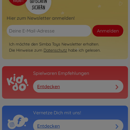
Hier zum Newsletter anmelden!
Anmelden
Ich möchte den Simba Toys Newsletter erhalten.
Die Hinweise zum
Datenschutz
habe ich gelesen.
Spielwaren Empfehlungen
Entdecken
Vernetze Dich mit uns!
Entdecken