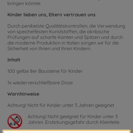
bringen könnte.
Kinder lieben uns, Eltern vertrauen uns
Durch penibelste Qualitätskontrollen, die Verwendung
von speichelfesten Kunststoffen, die akribische
Prüfungen auf scharfe Kanten und Spitzen und durch
die moderne Produktion in Italien sorgen wir für die
Sicherheit von Ihnen und Ihren Kindern.
Inhalt
100 gelbe 8er Bausteine für Kinder
1x wiederverschließbare Dose
Warnhinweise
Achtung! Nicht für Kinder unter 3 Jahren geeignet
Achtung!
Nicht geeignet für Kinder unter 3
Jahren. Erstickungsgefahr durch Kleinteile.