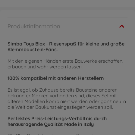
Produktinformation
Simba Toys Blox - Riesenspaß für kleine und große
Klemmbaustein-Fans.
Mit den eigenen Händen erste Bauwerke erschaffen,
erbauen und wahr werden lassen.
100% kompatibel mit anderen Herstellern
Es ist egal, ob Zuhause bereits Bausteine anderer
bekannter Marken vorhanden sind, dieses Set mit
älteren Modellen kombiniert werden oder ganz neu in
die Welt der Baukunst eingestiegen werden soll.
Perfektes Preis-Leistungs-Verhältnis durch
herausragende Qualität Made in Italy