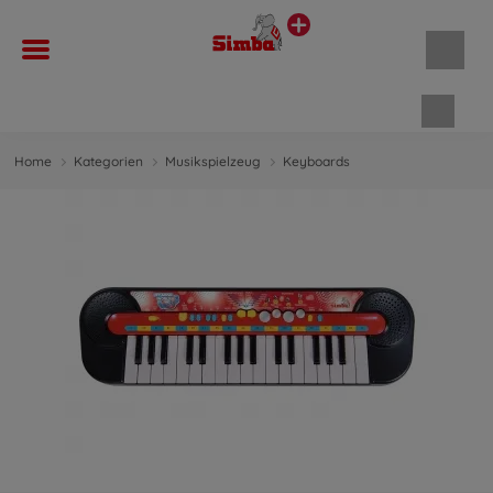
Waren
Home
Kategorien
Musikspielzeug
Keyboards