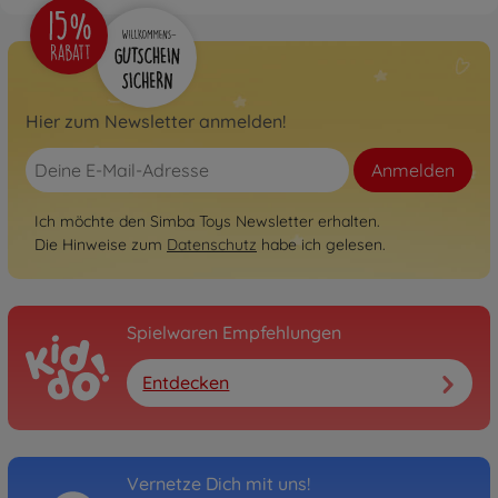
Hier zum Newsletter anmelden!
Anmelden
Ich möchte den Simba Toys Newsletter erhalten.
Die Hinweise zum
Datenschutz
habe ich gelesen.
Spielwaren Empfehlungen
Entdecken
Vernetze Dich mit uns!