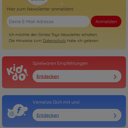
Hier zum Newsletter anmelden!
Anmelden
Ich möchte den Simba Toys Newsletter erhalten.
Die Hinweise zum
Datenschutz
habe ich gelesen.
Spielwaren Empfehlungen
Entdecken
Vernetze Dich mit uns!
Entdecken