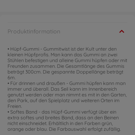
Produktinformation
• Hüpf-Gummi - Gummitwist ist der Kult unter den
kleinen Hüpfprofis. Man kann das Gummi an zwei
Stühlen befestigen und alleine Gummi hüpfen oder mit
Freunden zusammen. Die Gesamtlänge des Gummis
beträgt 300cm. Die gespannte Doppellänge beträgt
6m.
• Für drinnen und draußen - Gummi hüpfen kann man
immer und überall. Das Seil kann im Innenbereich
genutzt werden oder man nimmt es mit in den Garten,
den Park, auf den Spielplatz und weiteren Orten im
Freien.
• Softes Band - das Hüpf-Gummi verfügt über ein
extra softes und breites Band, dass an den Beinen
nicht einschneidet. Erhältlich in den Farben grün,
orange oder blau. Die Farbauswahl erfolgt zufällig.