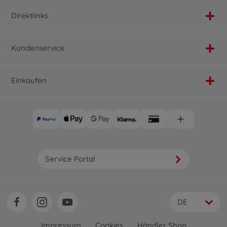
Direktlinks
Kundenservice
Einkaufen
Service Portal
DE
Impressum
Cookies
Händler Shop