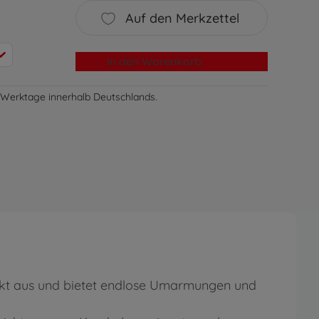
Auf den Merkzettel
In den Warenkorb
-3 Werktage innerhalb Deutschlands.
rfekt aus und bietet endlose Umarmungen und