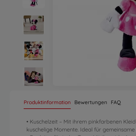
Produktinformation
Bewertungen
FAQ
• Kuschelzeit – Mit ihrem pinkfarbenen Kle
kuschelige Momente. Ideal für gemeinsame