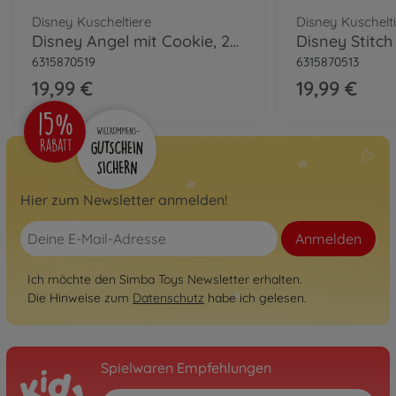
Disney Kuscheltiere
Disney Kuschelt
Disney Angel mit Cookie, 25cm
6315870519
6315870513
19,99 €
19,99 €
Hier zum Newsletter anmelden!
Anmelden
Ich möchte den Simba Toys Newsletter erhalten.
Die Hinweise zum
Datenschutz
habe ich gelesen.
Spielwaren Empfehlungen