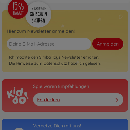
Hier zum Newsletter anmelden!
Anmelden
Ich möchte den Simba Toys Newsletter erhalten.
Die Hinweise zum
Datenschutz
habe ich gelesen.
Spielwaren Empfehlungen
Entdecken
Vernetze Dich mit uns!