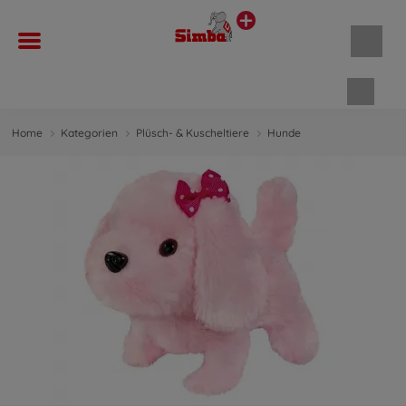
Waren
Home
Kategorien
Plüsch- & Kuscheltiere
Hunde