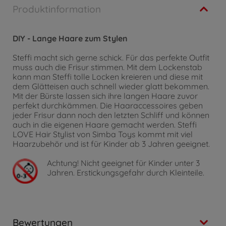
Produktinformation
DIY - Lange Haare zum Stylen
Steffi macht sich gerne schick. Für das perfekte Outfit
muss auch die Frisur stimmen. Mit dem Lockenstab
kann man Steffi tolle Locken kreieren und diese mit
dem Glätteisen auch schnell wieder glatt bekommen.
Mit der Bürste lassen sich ihre langen Haare zuvor
perfekt durchkämmen. Die Haaraccessoires geben
jeder Frisur dann noch den letzten Schliff und können
auch in die eigenen Haare gemacht werden. Steffi
LOVE Hair Stylist von Simba Toys kommt mit viel
Haarzubehör und ist für Kinder ab 3 Jahren geeignet.
Achtung!
Nicht geeignet für Kinder unter 3
Jahren. Erstickungsgefahr durch Kleinteile.
Bewertungen