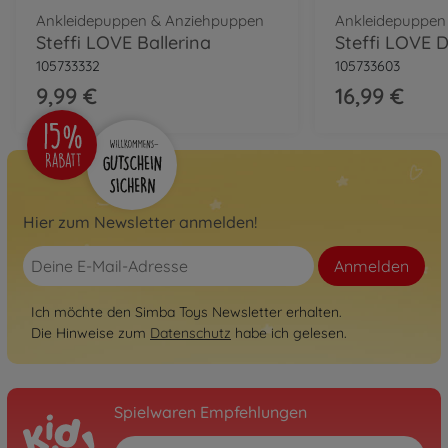
Ankleidepuppen & Anziehpuppen
Ankleidepuppen
Steffi LOVE Ballerina
105733332
105733603
9,99 €
16,99 €
Hier zum Newsletter anmelden!
Anmelden
Ich möchte den Simba Toys Newsletter erhalten.
Die Hinweise zum
Datenschutz
habe ich gelesen.
Spielwaren Empfehlungen