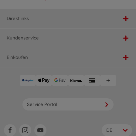
Direktlinks
Kundenservice
Einkaufen
Service Portal
DE