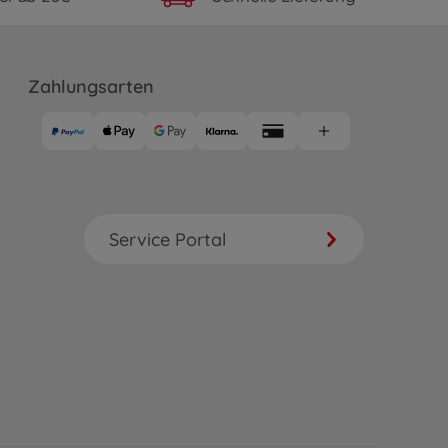
Zahlungsarten
Service Portal