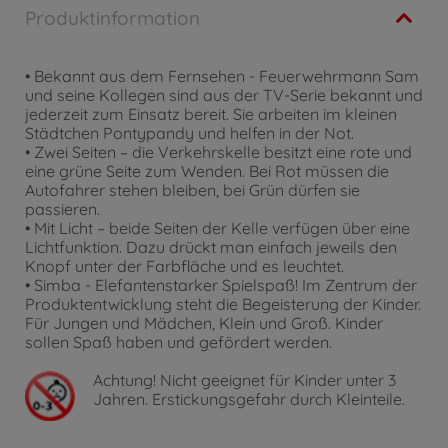
Produktinformation
• Bekannt aus dem Fernsehen - Feuerwehrmann Sam
und seine Kollegen sind aus der TV-Serie bekannt und
jederzeit zum Einsatz bereit. Sie arbeiten im kleinen
Städtchen Pontypandy und helfen in der Not.
• Zwei Seiten – die Verkehrskelle besitzt eine rote und
eine grüne Seite zum Wenden. Bei Rot müssen die
Autofahrer stehen bleiben, bei Grün dürfen sie
passieren.
• Mit Licht – beide Seiten der Kelle verfügen über eine
Lichtfunktion. Dazu drückt man einfach jeweils den
Knopf unter der Farbfläche und es leuchtet.
• Simba - Elefantenstarker Spielspaß! Im Zentrum der
Produktentwicklung steht die Begeisterung der Kinder.
Für Jungen und Mädchen, Klein und Groß. Kinder
sollen Spaß haben und gefördert werden.
Achtung!
Nicht geeignet für Kinder unter 3
Jahren. Erstickungsgefahr durch Kleinteile.