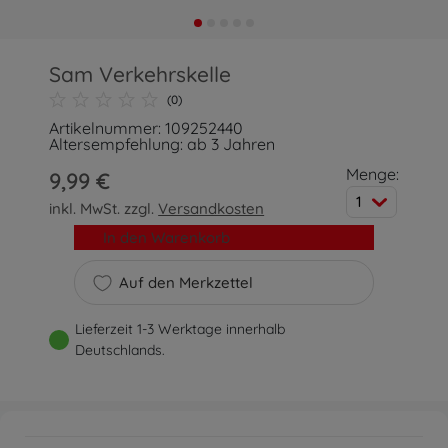
Sam Verkehrskelle
(0)
Artikelnummer: 109252440
Altersempfehlung: ab 3 Jahren
Menge:
9,99 €
1
inkl. MwSt. zzgl.
Versandkosten
In den Warenkorb
Auf den Merkzettel
Lieferzeit 1-3 Werktage innerhalb
Deutschlands.