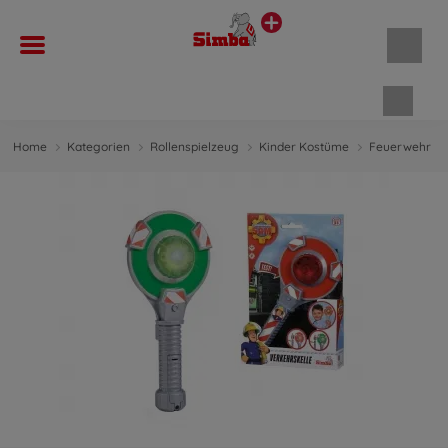
Waren
Home
Kategorien
Rollenspielzeug
Kinder Kostüme
Feuerwehr