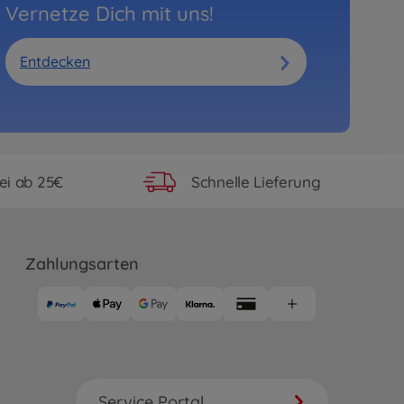
Vernetze Dich mit uns!
Entdecken
ei ab 25€
Schnelle Lieferung
Zahlungsarten
Service Portal