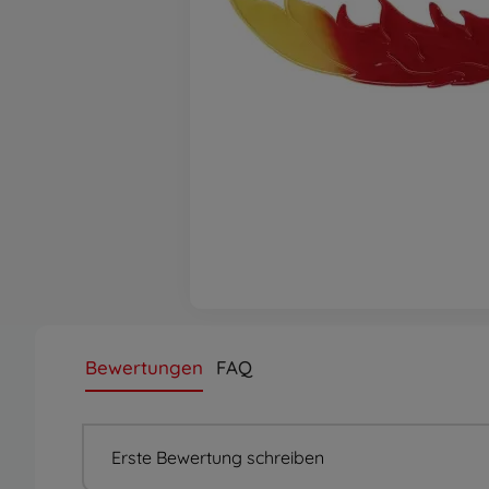
Bewertungen
FAQ
Erste Bewertung schreiben