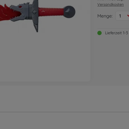
Versandkosten
Menge:
1
Lieferzeit 1