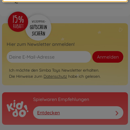
FAQ
Hier zum Newsletter anmelden!
Anmelden
Ich möchte den Simba Toys Newsletter erhalten.
Die Hinweise zum
Datenschutz
habe ich gelesen.
Spielwaren Empfehlungen
Entdecken