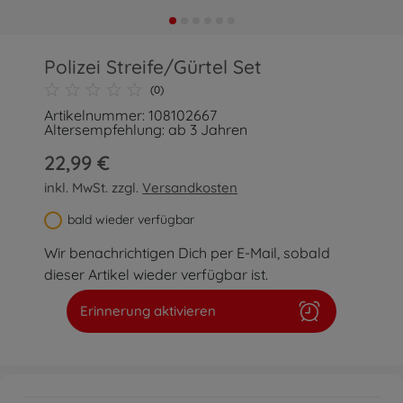
Polizei Streife/Gürtel Set
(0)
Artikelnummer: 108102667
Altersempfehlung: ab 3 Jahren
22,99 €
inkl. MwSt. zzgl.
Versandkosten
bald wieder verfügbar
Wir benachrichtigen Dich per E-Mail, sobald
dieser Artikel wieder verfügbar ist.
Erinnerung aktivieren