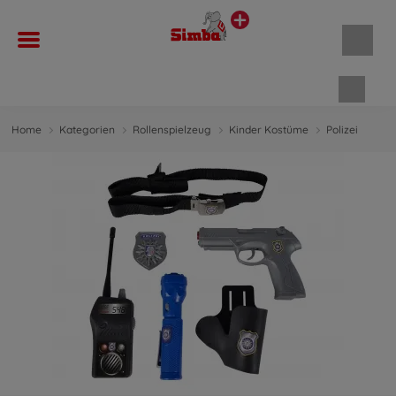
Waren
Home
Kategorien
Rollenspielzeug
Kinder Kostüme
Polizei