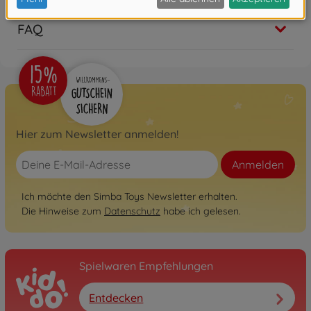
FAQ
Hier zum Newsletter anmelden!
Anmelden
Ich möchte den Simba Toys Newsletter erhalten.
Die Hinweise zum
Datenschutz
habe ich gelesen.
Spielwaren Empfehlungen
Entdecken