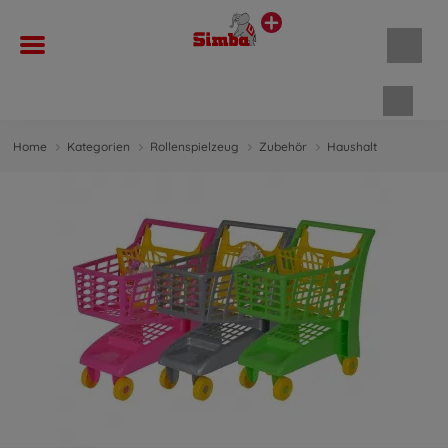
Waren
Home
Kategorien
Rollenspielzeug
Zubehör
Haushalt