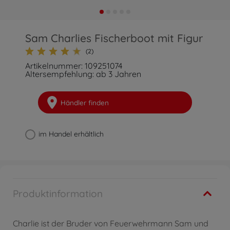
Sam Charlies Fischerboot mit Figur
(2)
Artikelnummer: 109251074
Altersempfehlung: ab 3 Jahren
Händler finden
im Handel erhältlich
Produktinformation
Charlie ist der Bruder von Feuerwehrmann Sam und