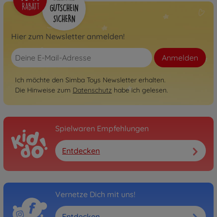
Hier zum Newsletter anmelden!
Anmelden
Ich möchte den Simba Toys Newsletter erhalten.
Die Hinweise zum
Datenschutz
habe ich gelesen.
Spielwaren Empfehlungen
Entdecken
Vernetze Dich mit uns!
Entdecken