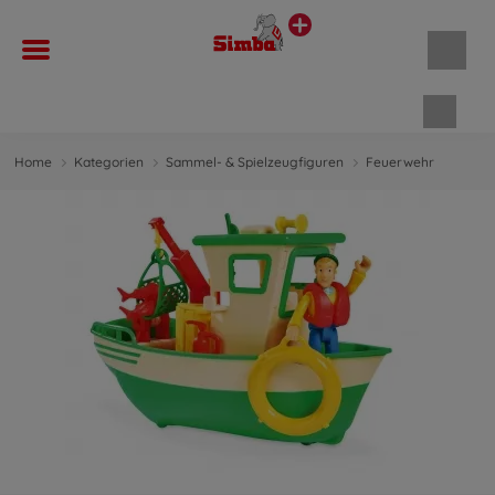
Waren
Home
Kategorien
Sammel- & Spielzeugfiguren
Feuerwehr